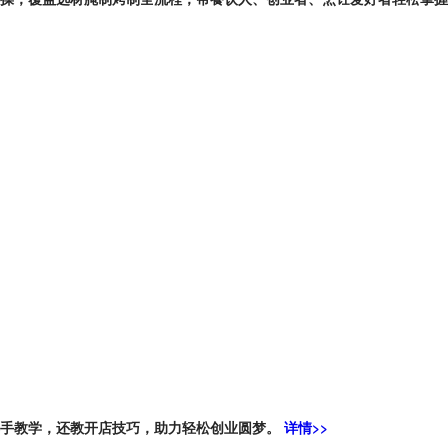
把手教学，还教开店技巧，助力轻松创业圆梦。
详情>>