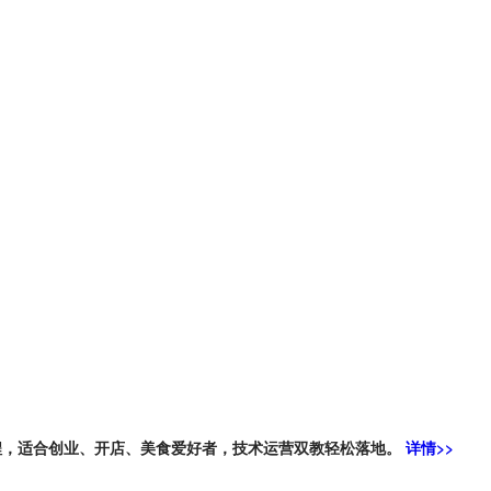
程，适合创业、开店、美食爱好者，技术运营双教轻松落地。
详情>>