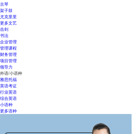
古琴
架子鼓
尤克里里
更多文艺
击剑
书法
企业管理
管理课程
财务管理
项目管理
领导力
外语/小语种
雅思托福
英语考证
行业英语
综合英语
小语种
更多语种