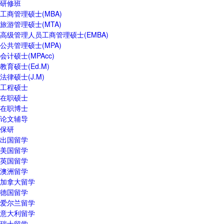
研修班
工商管理硕士(MBA)
旅游管理硕士(MTA)
高级管理人员工商管理硕士(EMBA)
公共管理硕士(MPA)
会计硕士(MPAcc)
教育硕士(Ed.M)
法律硕士(J.M)
工程硕士
在职硕士
在职博士
论文辅导
保研
出国留学
美国留学
英国留学
澳洲留学
加拿大留学
德国留学
爱尔兰留学
意大利留学
瑞士留学