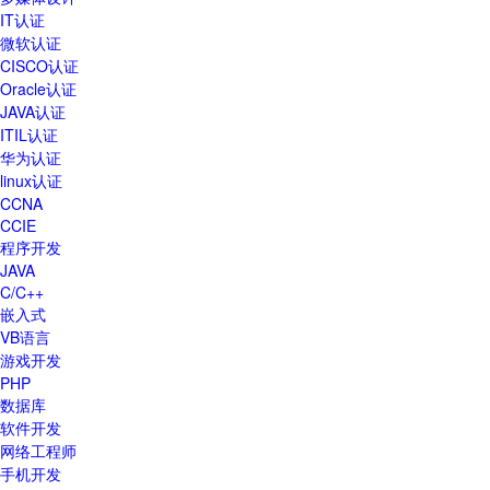
IT认证
微软认证
CISCO认证
Oracle认证
JAVA认证
ITIL认证
华为认证
linux认证
CCNA
CCIE
程序开发
JAVA
C/C++
嵌入式
VB语言
游戏开发
PHP
数据库
软件开发
网络工程师
手机开发