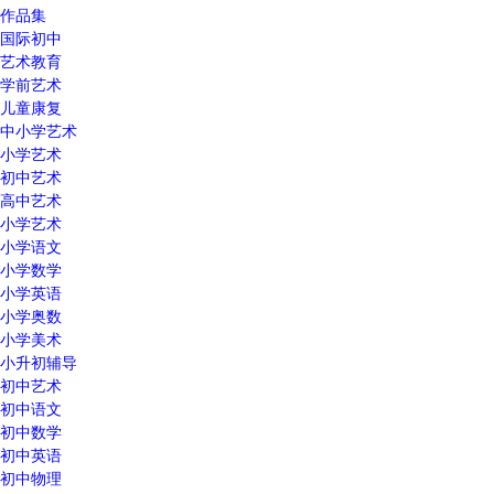
作品集
国际初中
艺术教育
学前艺术
儿童康复
中小学艺术
小学艺术
初中艺术
高中艺术
小学艺术
小学语文
小学数学
小学英语
小学奥数
小学美术
小升初辅导
初中艺术
初中语文
初中数学
初中英语
初中物理