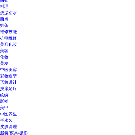
料理
烧腊卤水
西点
奶茶
维修技能
机电维修
美容化妆
美容
化妆
美发
中医美容
彩妆造型
形象设计
按摩足疗
纹绣
影楼
美甲
中医养生
半永久
皮肤管理
服装/模具/摄影