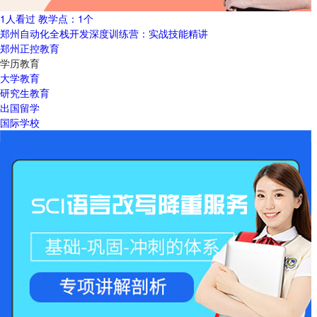
1人看过
教学点：
1个
郑州自动化全栈开发深度训练营：实战技能精讲
郑州正控教育
学历教育
大学教育
研究生教育
出国留学
国际学校