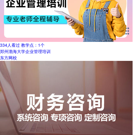
334人看过
教学点：
1个
郑州渤海大学企业管理培训
东方网校