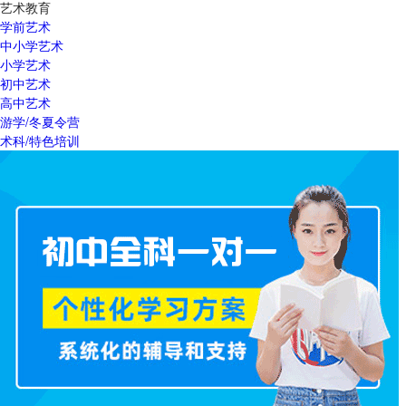
艺术教育
学前艺术
中小学艺术
小学艺术
初中艺术
高中艺术
游学/冬夏令营
术科/特色培训