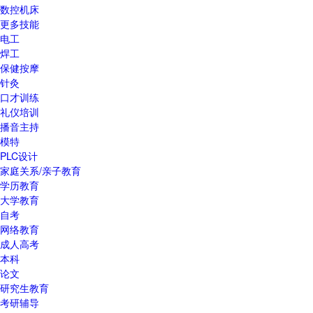
数控机床
更多技能
电工
焊工
保健按摩
针灸
口才训练
礼仪培训
播音主持
模特
PLC设计
家庭关系/亲子教育
学历教育
大学教育
自考
网络教育
成人高考
本科
论文
研究生教育
考研辅导