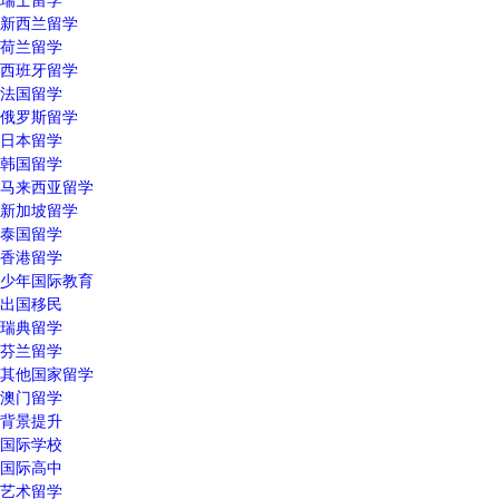
新西兰留学
荷兰留学
西班牙留学
法国留学
俄罗斯留学
日本留学
韩国留学
马来西亚留学
新加坡留学
泰国留学
香港留学
少年国际教育
出国移民
瑞典留学
芬兰留学
其他国家留学
澳门留学
背景提升
国际学校
国际高中
艺术留学