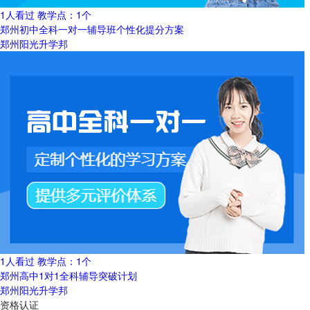
1人看过
教学点：
1个
郑州初中全科一对一辅导班个性化提分方案
郑州阳光升学邦
1人看过
教学点：
1个
郑州高中1对1全科辅导突破计划
郑州阳光升学邦
资格认证