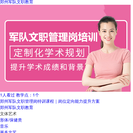
郑州军队文职教育
1人看过
教学点：
1个
郑州军队文职管理岗特训课程｜岗位定向能力提升方案
郑州军队文职教育
文体艺术
形体/保健类
音乐
更多文艺