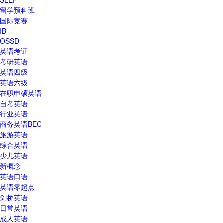
留学预科班
国际竞赛
IB
OSSD
英语考证
考研英语
英语四级
英语六级
在职申硕英语
自考英语
行业英语
商务英语BEC
旅游英语
综合英语
少儿英语
新概念
英语口语
英语零起点
剑桥英语
日常英语
成人英语