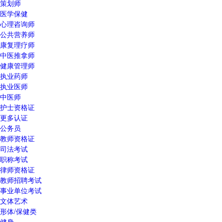
策划师
医学保健
心理咨询师
公共营养师
康复理疗师
中医推拿师
健康管理师
执业药师
执业医师
中医师
护士资格证
更多认证
公务员
教师资格证
司法考试
职称考试
律师资格证
教师招聘考试
事业单位考试
文体艺术
形体/保健类
健身