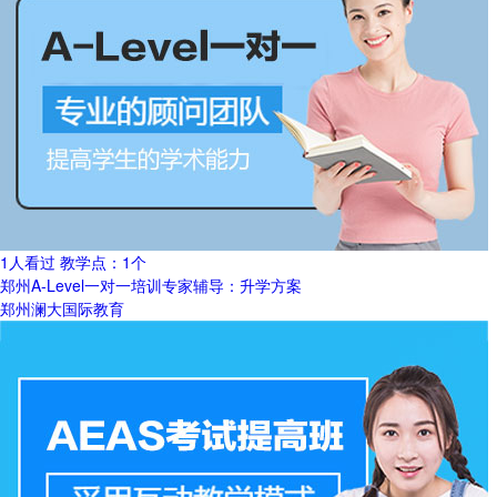
1人看过
教学点：
1个
郑州A-Level一对一培训专家辅导：升学方案
郑州澜大国际教育