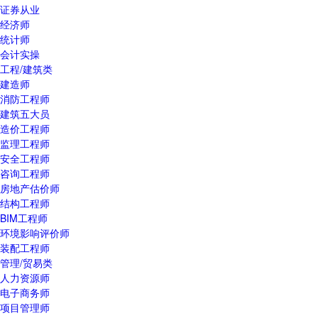
证券从业
经济师
统计师
会计实操
工程/建筑类
建造师
消防工程师
建筑五大员
造价工程师
监理工程师
安全工程师
咨询工程师
房地产估价师
结构工程师
BIM工程师
环境影响评价师
装配工程师
管理/贸易类
人力资源师
电子商务师
项目管理师