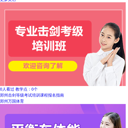
0人看过
教学点：
0个
郑州击剑等级考试培训课程报名指南
郑州万国体育