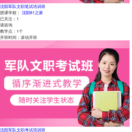
沈阳军队文职笔试培训班
授课学校：
沈阳81之家
已关注：
1
请咨询
教学点：
1
个
开班时间：
滚动开班
沈阳军队文职考试培训班