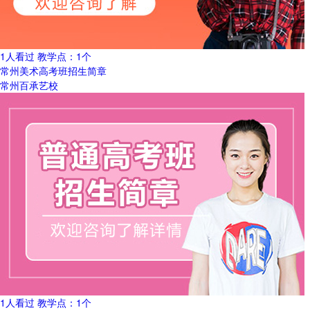
1人看过
教学点：
1个
常州美术高考班招生简章
常州百承艺校
1人看过
教学点：
1个