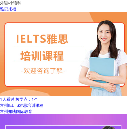
外语/小语种
雅思托福
1人看过
教学点：
1个
常州IELTS雅思培训课程
常州知咦国际教育