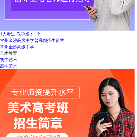
1人看过
教学点：
1个
常州金沙高级中学普高部招生简章
常州金沙高级中学
艺术教育
初中艺术
高中艺术