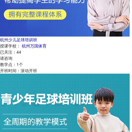
杭州少儿足球培训班
授课学校：
杭州万国体育
已关注：
44
请咨询
教学点：
1
个
开班时间：
滚动开班