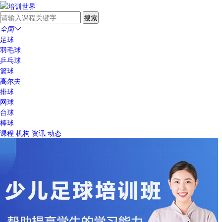
全国

足球
羽毛球
乒乓球
篮球
高尔夫
排球
网球
台球
棒球
课程
机构
资讯
动态