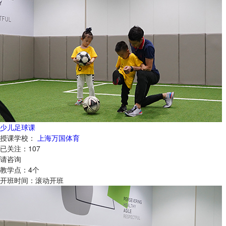
少儿足球课
授课学校：
上海万国体育
已关注：
107
请咨询
教学点：
4
个
开班时间：
滚动开班