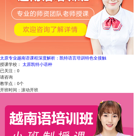
太原专业越南语课程深度解析：凯特语言培训特色全接触
授课学校：
太原凯特小语种
已关注：
0
请咨询
教学点：
0
个
开班时间：
滚动开班