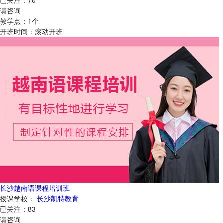
请咨询
教学点：
1
个
开班时间：
滚动开班
长沙越南语课程培训班
授课学校：
长沙凯特教育
已关注：
83
请咨询