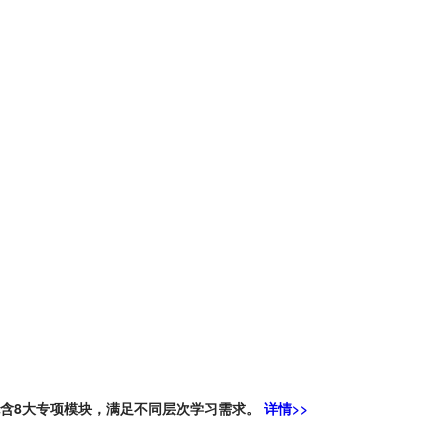
含8大专项模块，满足不同层次学习需求。
详情>>