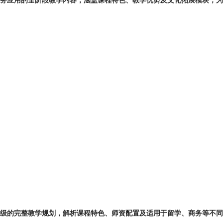
高级的完整教学规划，解析课程特色、师资配置及适用于留学、商务等不