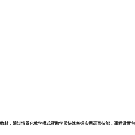
教材，通过情景化教学模式帮助学员快速掌握实用语言技能，课程设置包