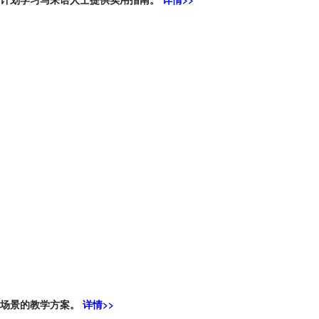
同场景的教学方案。
详情>>