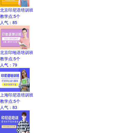
北京印尼语培训班
教学点:
5
个
人气：
85
北京印地语培训班
教学点:
5
个
人气：
79
上海印尼语培训班
教学点:
5
个
人气：
83