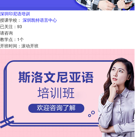
深圳印尼语培训
授课学校：
深圳凯特语言中心
已关注：
93
请咨询
教学点：
1
个
开班时间：
滚动开班