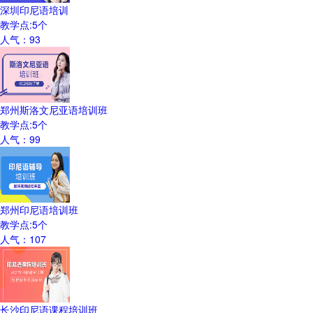
深圳印尼语培训
教学点:
5
个
人气：
93
郑州斯洛文尼亚语培训班
教学点:
5
个
人气：
99
郑州印尼语培训班
教学点:
5
个
人气：
107
长沙印尼语课程培训班