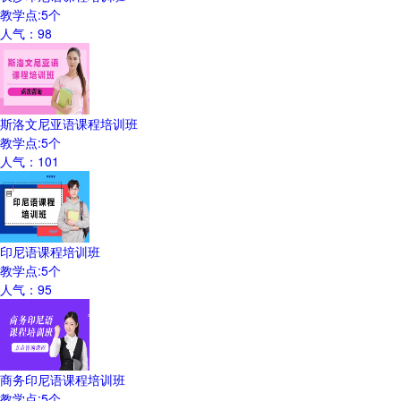
教学点:
5
个
人气：
98
斯洛文尼亚语课程培训班
教学点:
5
个
人气：
101
印尼语课程培训班
教学点:
5
个
人气：
95
商务印尼语课程培训班
教学点:
5
个