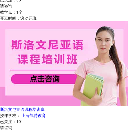
请咨询
教学点：
1
个
开班时间：
滚动开班
斯洛文尼亚语课程培训班
授课学校：
上海凯特教育
已关注：
101
请咨询