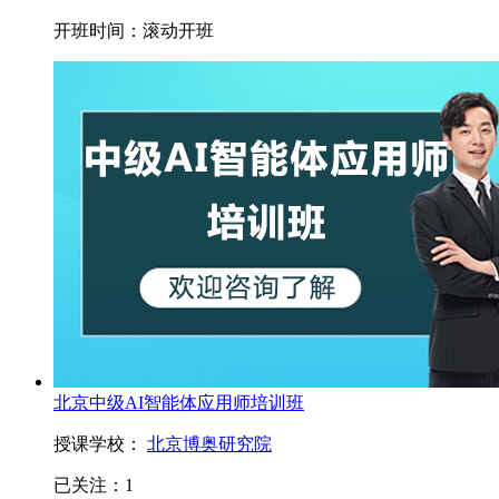
开班时间：
滚动开班
北京中级AI智能体应用师培训班
授课学校：
北京博奥研究院
已关注：
1