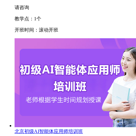
请咨询
教学点：
1
个
开班时间：
滚动开班
北京初级AI智能体应用师培训班