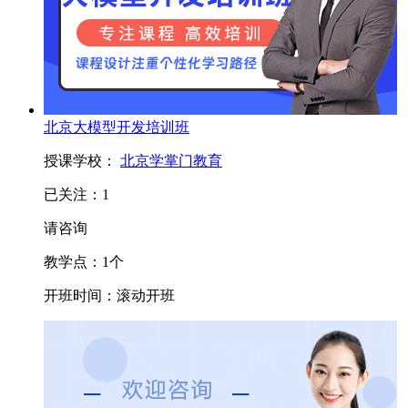
北京大模型开发培训班
授课学校：
北京学掌门教育
已关注：
1
请咨询
教学点：
1
个
开班时间：
滚动开班