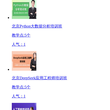
北京Python大数据分析培训班
教学点:
5
个
人气：
1
北京DeepSeek应用工程师培训班
教学点:
5
个
人气：
1