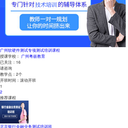
广州软硬件测试专项测试培训课程
授课学校：
广州粤嵌教育
已关注：
16
请咨询
教学点：
2
个
开班时间：
滚动开班
1
2
推荐课程
北京银行金融业务测试培训班