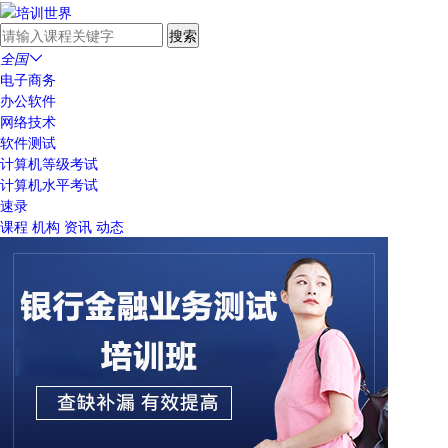
全国

电子商务
办公软件
网络技术
软件测试
计算机等级考试
计算机水平考试
速录
课程
机构
资讯
动态