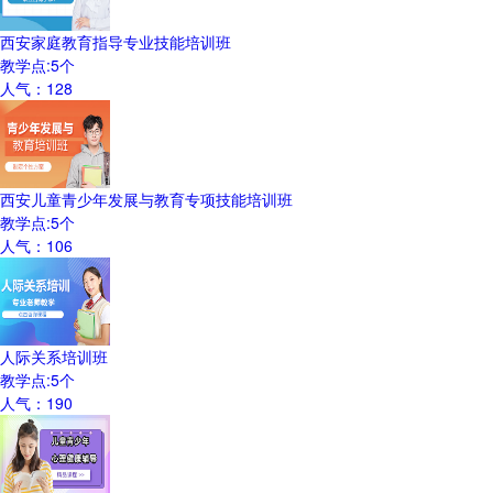
西安家庭教育指导专业技能培训班
教学点:
5
个
人气：
128
西安儿童青少年发展与教育专项技能培训班
教学点:
5
个
人气：
106
人际关系培训班
教学点:
5
个
人气：
190