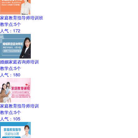
家庭教育指导师培训班
教学点:
5
个
人气：
172
婚姻家庭咨询师培训
教学点:
5
个
人气：
180
家庭教育指导师培训
教学点:
5
个
人气：
105