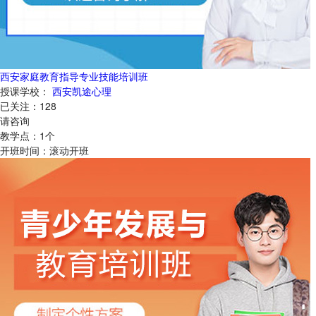
西安家庭教育指导专业技能培训班
授课学校：
西安凯途心理
已关注：
128
请咨询
教学点：
1
个
开班时间：
滚动开班