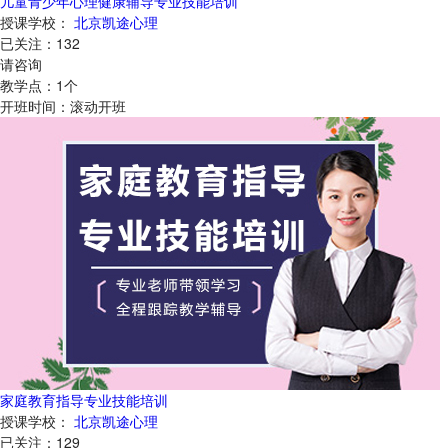
儿童青少年心理健康辅导专业技能培训
授课学校：
北京凯途心理
已关注：
132
请咨询
教学点：
1
个
开班时间：
滚动开班
家庭教育指导专业技能培训
授课学校：
北京凯途心理
已关注：
129