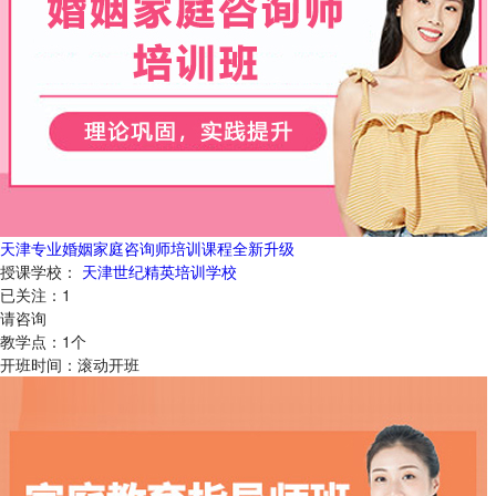
天津专业婚姻家庭咨询师培训课程全新升级
授课学校：
天津世纪精英培训学校
已关注：
1
请咨询
教学点：
1
个
开班时间：
滚动开班