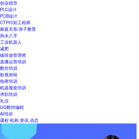
创业指导
PLC设计
PCB设计
CTP印前工程师
家庭关系/亲子教育
风水八字
工业机器人
减肥
碳排放管理师
直播运营培训
数控培训
影视剪辑
电商培训
机器视觉培训
求职培训
礼仪
UG数控编程
AI培训
课程
机构
资讯
动态