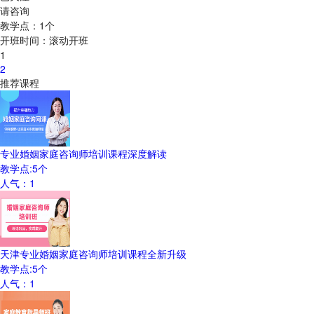
请咨询
教学点：
1
个
开班时间：
滚动开班
1
2
推荐课程
专业婚姻家庭咨询师培训课程深度解读
教学点:
5
个
人气：
1
天津专业婚姻家庭咨询师培训课程全新升级
教学点:
5
个
人气：
1