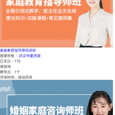
家庭教育指导师培训班
授课学校：
武汉华夏思源
已关注：
172
请咨询
教学点：
1
个
开班时间：
滚动开班