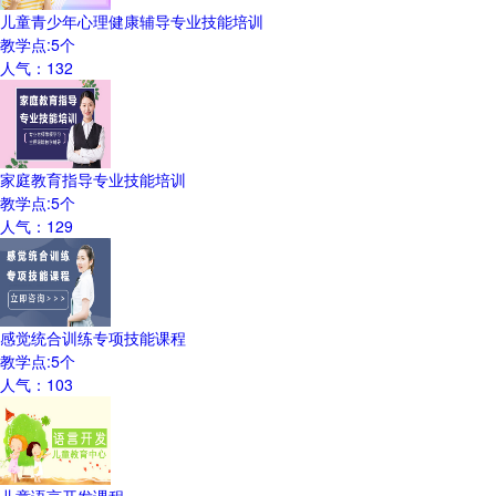
儿童青少年心理健康辅导专业技能培训
教学点:
5
个
人气：
132
家庭教育指导专业技能培训
教学点:
5
个
人气：
129
感觉统合训练专项技能课程
教学点:
5
个
人气：
103
儿童语言开发课程