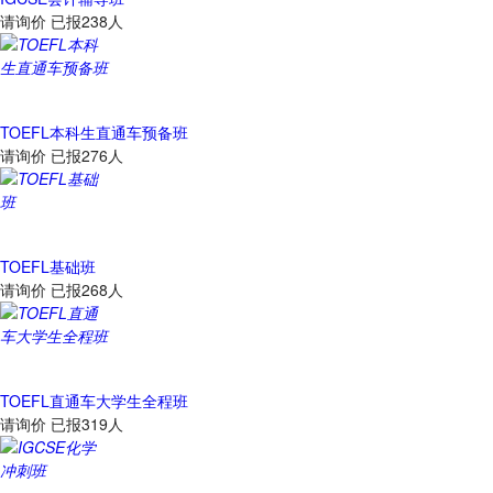
请询价
已报238人
TOEFL本科生直通车预备班
请询价
已报276人
TOEFL基础班
请询价
已报268人
TOEFL直通车大学生全程班
请询价
已报319人