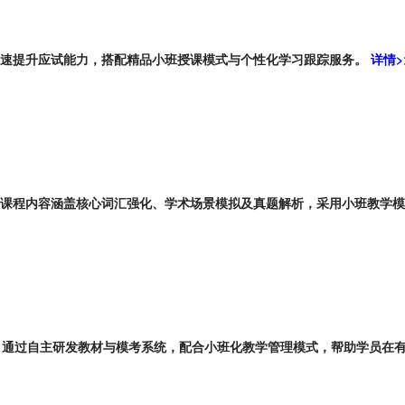
快速提升应试能力，搭配精品小班授课模式与个性化学习跟踪服务。
详情>
。课程内容涵盖核心词汇强化、学术场景模拟及真题解析，采用小班教学
，通过自主研发教材与模考系统，配合小班化教学管理模式，帮助学员在