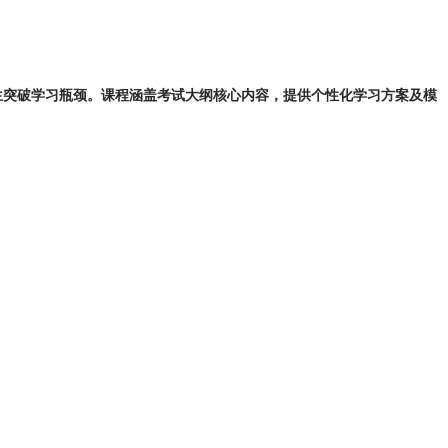
学生突破学习瓶颈。课程涵盖考试大纲核心内容，提供个性化学习方案及模