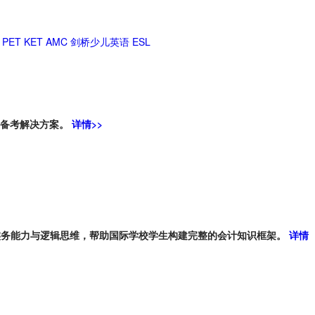
PET
KET
AMC
剑桥少儿英语
ESL
的备考解决方案。
详情>>
实务能力与逻辑思维，帮助国际学校学生构建完整的会计知识框架。
详情