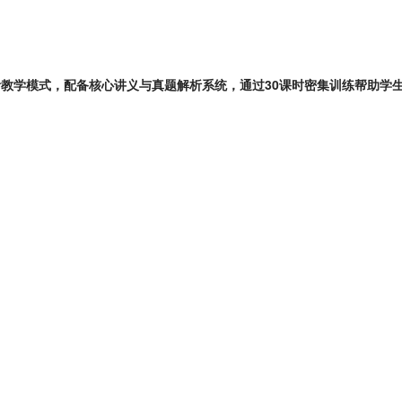
灵活教学模式，配备核心讲义与真题解析系统，通过30课时密集训练帮助