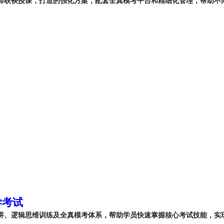
学考试
精讲、逻辑思维训练及全真模考体系，帮助学员快速掌握核心考试技能，