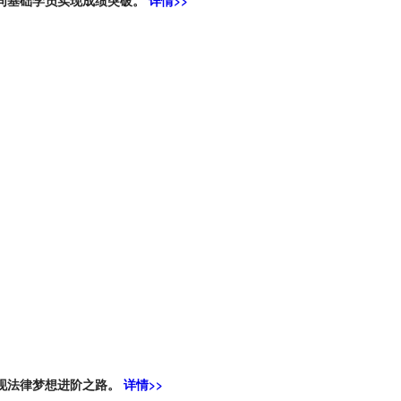
实现法律梦想进阶之路。
详情>>