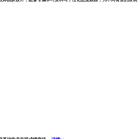
不同基础学员实现成绩突破。
详情>>