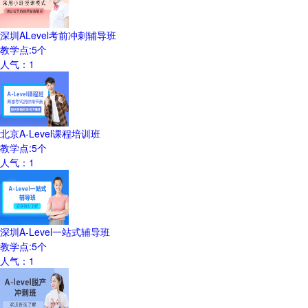
深圳ALevel考前冲刺辅导班
教学点:
5
个
人气：
1
北京A-Level课程培训班
教学点:
5
个
人气：
1
深圳A-Level一站式辅导班
教学点:
5
个
人气：
1