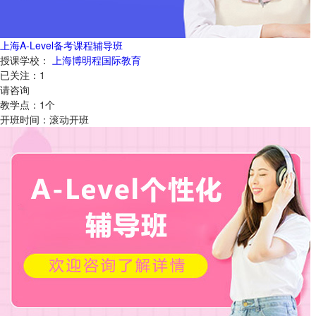
上海A-Level备考课程辅导班
授课学校：
上海博明程国际教育
已关注：
1
请咨询
教学点：
1
个
开班时间：
滚动开班