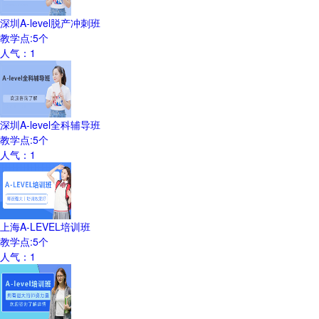
深圳A-level脱产冲刺班
教学点:
5
个
人气：
1
深圳A-level全科辅导班
教学点:
5
个
人气：
1
上海A-LEVEL培训班
教学点:
5
个
人气：
1