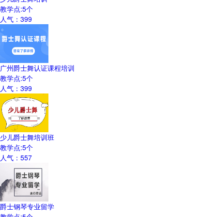
教学点:
5
个
人气：
399
广州爵士舞认证课程培训
教学点:
5
个
人气：
399
少儿爵士舞培训班
教学点:
5
个
人气：
557
爵士钢琴专业留学
教学点:
5
个