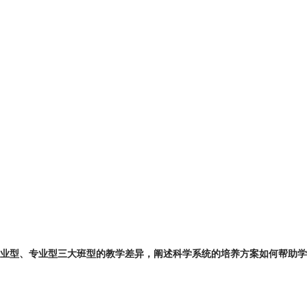
专业型、专业型三大班型的教学差异，阐述科学系统的培养方案如何帮助