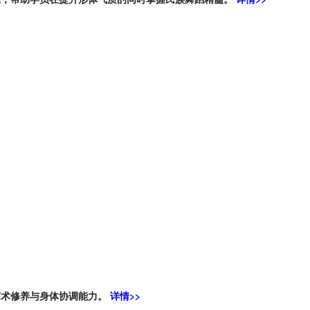
艺术修养与身体协调能力。
详情>>