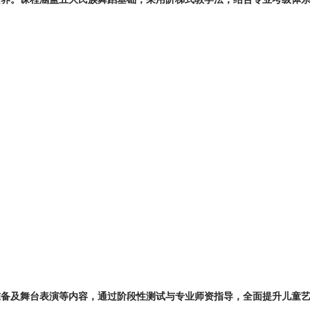
级准备及舞台表演等内容，通过阶段性测试与专业师资指导，全面提升儿童