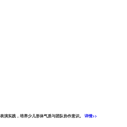
台表演实践，培养少儿形体气质与团队协作意识。
详情>>