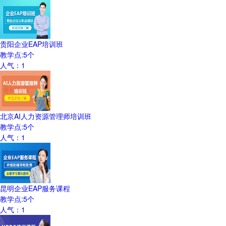
贵阳企业EAP培训班
教学点:
5
个
人气：
1
北京AI人力资源管理师培训班
教学点:
5
个
人气：
1
昆明企业EAP服务课程
教学点:
5
个
人气：
1