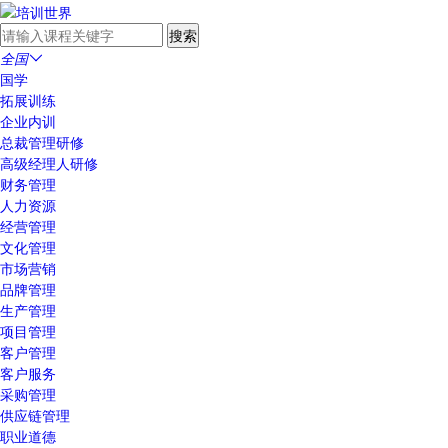
全国

国学
拓展训练
企业内训
总裁管理研修
高级经理人研修
财务管理
人力资源
经营管理
文化管理
市场营销
品牌管理
生产管理
项目管理
客户管理
客户服务
采购管理
供应链管理
职业道德