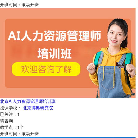
开班时间：
滚动开班
北京AI人力资源管理师培训班
授课学校：
北京博奥研究院
已关注：
1
请咨询
教学点：
1
个
开班时间：
滚动开班