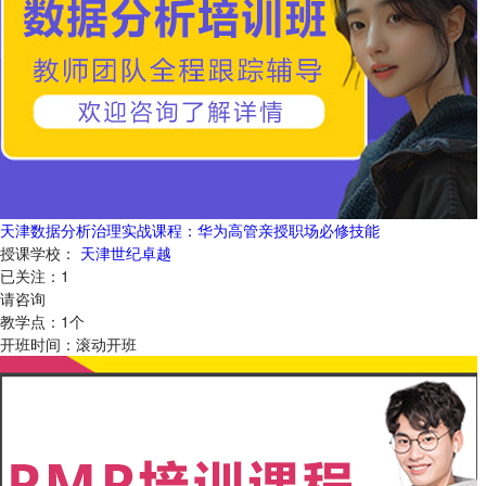
天津数据分析治理实战课程：华为高管亲授职场必修技能
授课学校：
天津世纪卓越
已关注：
1
请咨询
教学点：
1
个
开班时间：
滚动开班