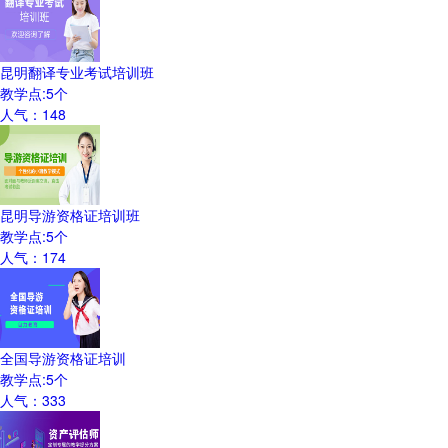
昆明翻译专业考试培训班
教学点:
5
个
人气：
148
昆明导游资格证培训班
教学点:
5
个
人气：
174
全国导游资格证培训
教学点:
5
个
人气：
333