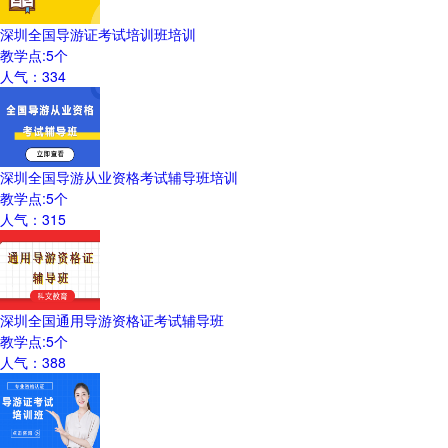
深圳全国导游证考试培训班培训
教学点:
5
个
人气：
334
深圳全国导游从业资格考试辅导班培训
教学点:
5
个
人气：
315
深圳全国通用导游资格证考试辅导班
教学点:
5
个
人气：
388