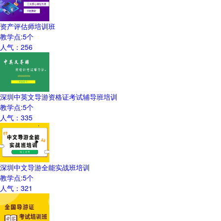
资产评估师培训班
教学点:
5
个
人气：
256
深圳中英文导游资格证考试辅导班培训
教学点:
5
个
人气：
335
深圳中文导游全能实战班培训
教学点:
5
个
人气：
321