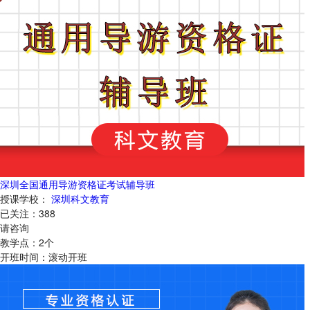
深圳全国通用导游资格证考试辅导班
授课学校：
深圳科文教育
已关注：
388
请咨询
教学点：
2
个
开班时间：
滚动开班