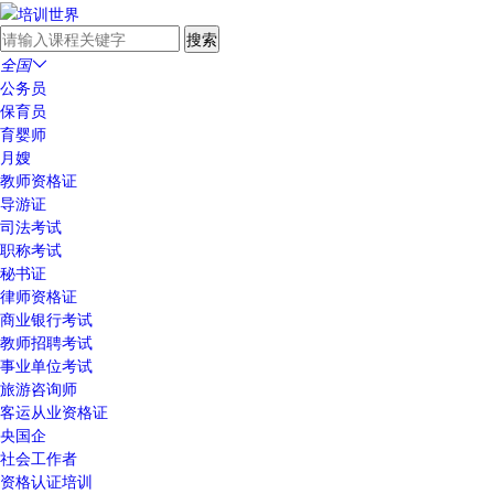
全国

公务员
保育员
育婴师
月嫂
教师资格证
导游证
司法考试
职称考试
秘书证
律师资格证
商业银行考试
教师招聘考试
事业单位考试
旅游咨询师
客运从业资格证
央国企
社会工作者
资格认证培训