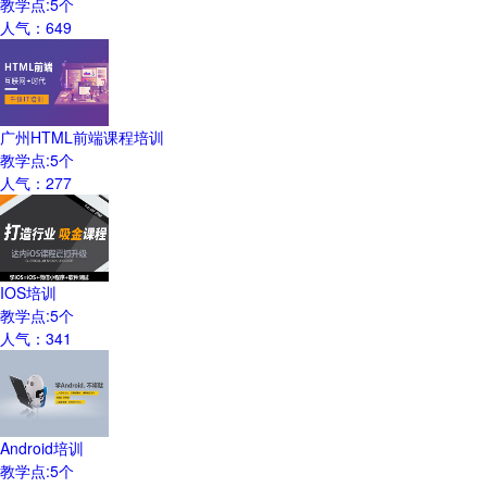
教学点:
5
个
人气：
649
广州HTML前端课程培训
教学点:
5
个
人气：
277
IOS培训
教学点:
5
个
人气：
341
Android培训
教学点:
5
个