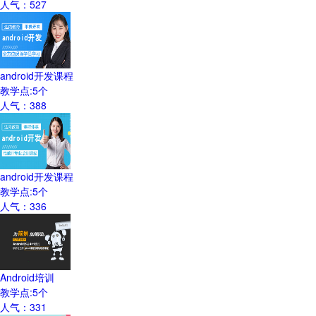
人气：
527
android开发课程
教学点:
5
个
人气：
388
android开发课程
教学点:
5
个
人气：
336
Android培训
教学点:
5
个
人气：
331