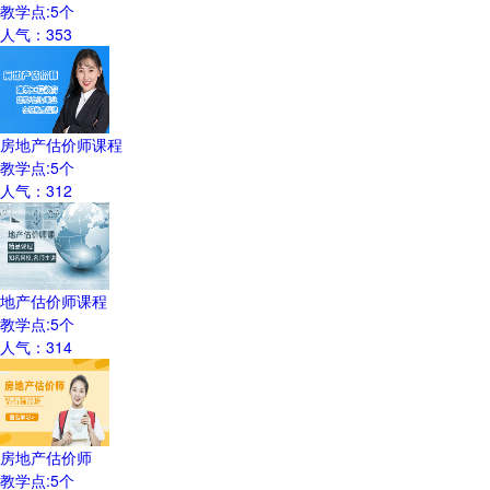
教学点:
5
个
人气：
353
房地产估价师课程
教学点:
5
个
人气：
312
地产估价师课程
教学点:
5
个
人气：
314
房地产估价师
教学点:
5
个