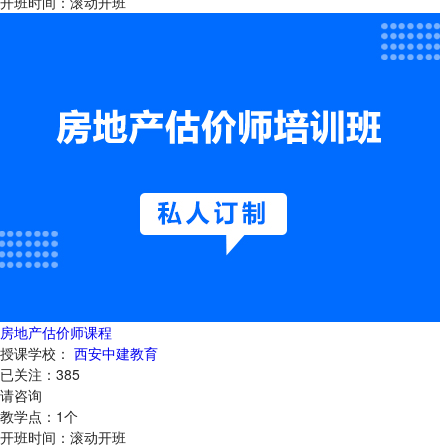
开班时间：
滚动开班
房地产估价师课程
授课学校：
西安中建教育
已关注：
385
请咨询
教学点：
1
个
开班时间：
滚动开班