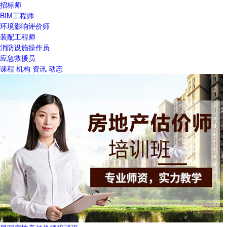
招标师
BIM工程师
环境影响评价师
装配工程师
消防设施操作员
应急救援员
课程
机构
资讯
动态