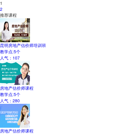
1
2
推荐课程
昆明房地产估价师培训班
教学点:
5
个
人气：
107
房地产估价师课程
教学点:
5
个
人气：
280
房地产估价师课程