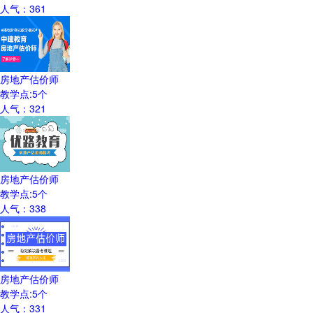
人气：
361
房地产估价师
教学点:
5
个
人气：
321
房地产估价师
教学点:
5
个
人气：
338
房地产估价师
教学点:
5
个
人气：
331