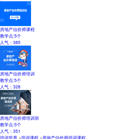
房地产估价师课程
教学点:
5
个
人气：
385
房地产估价师培训
教学点:
5
个
人气：
328
房地产估价师培训班
教学点:
5
个
人气：
351
培训世界
>
培训课程
>
房地产估价师培训课程