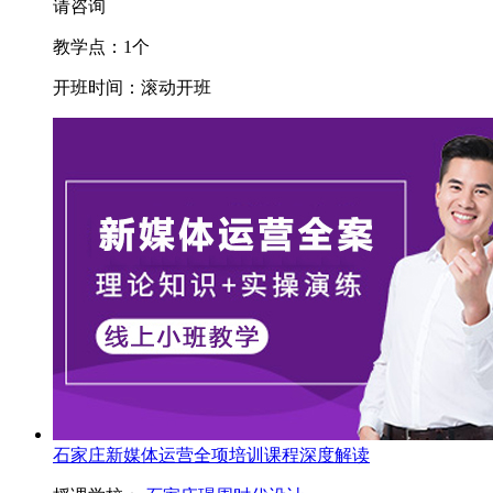
请咨询
教学点：
1
个
开班时间：
滚动开班
石家庄新媒体运营全项培训课程深度解读