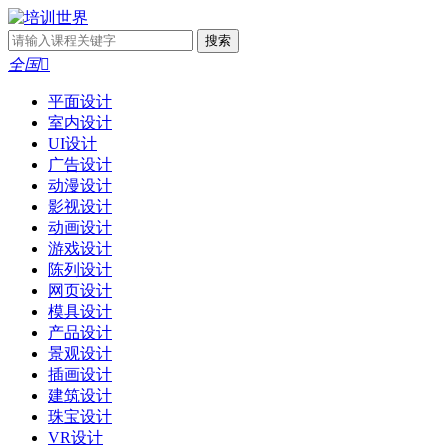
全国

平面设计
室内设计
UI设计
广告设计
动漫设计
影视设计
动画设计
游戏设计
陈列设计
网页设计
模具设计
产品设计
景观设计
插画设计
建筑设计
珠宝设计
VR设计