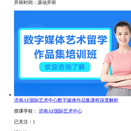
开班时间：
滚动开班
济南AF国际艺术中心数字媒体作品集课程深度解析
授课学校：
济南AF国际艺术中心
已关注：
1