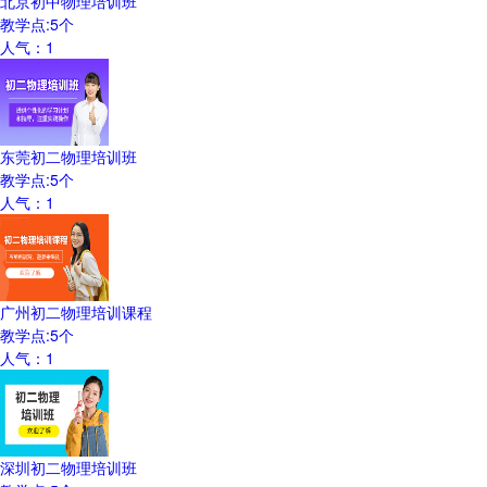
北京初中物理培训班
教学点:
5
个
人气：
1
东莞初二物理培训班
教学点:
5
个
人气：
1
广州初二物理培训课程
教学点:
5
个
人气：
1
深圳初二物理培训班