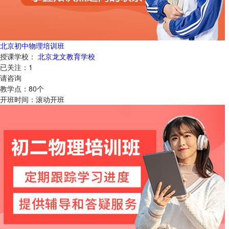
北京初中物理培训班
授课学校：
北京龙文教育学校
已关注：
1
请咨询
教学点：
80
个
开班时间：
滚动开班