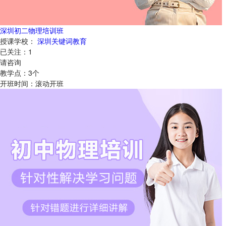
深圳初二物理培训班
授课学校：
深圳关键词教育
已关注：
1
请咨询
教学点：
3
个
开班时间：
滚动开班