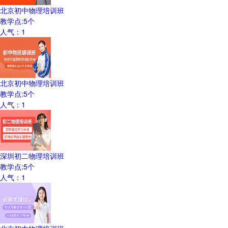
北京初中物理培训班
教学点:
5
个
人气：
1
北京初中物理培训班
教学点:
5
个
人气：
1
深圳初二物理培训班
教学点:
5
个
人气：
1