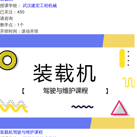
授课学校：
武汉建宏工程机械
已关注：
450
请咨询
教学点：
1
个
开班时间：
滚动开班
装载机驾驶与维护课程