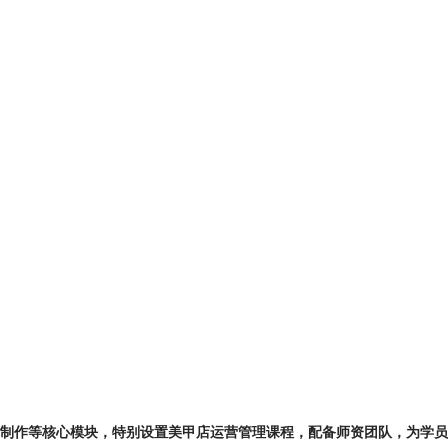
甲制作等核心模块，特别设置美甲店运营管理课程，配备师资团队，为学