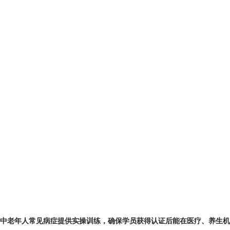
中老年人常见病症提供实操训练，确保学员获得认证后能在医疗、养生机