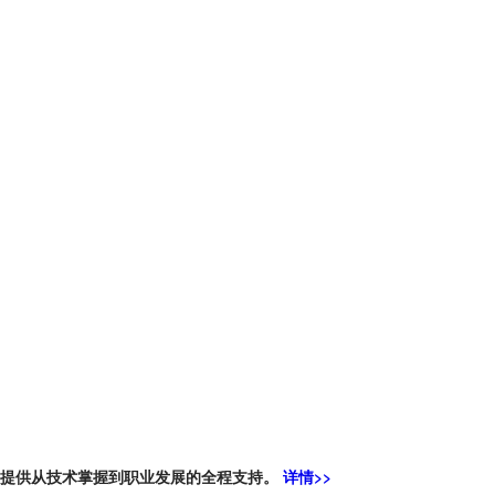
员提供从技术掌握到职业发展的全程支持。
详情>>