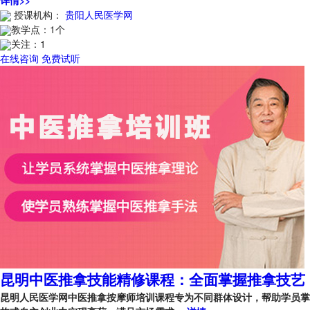
授课机构：
贵阳人民医学网
教学点：
1个
关注：
1
在线咨询
免费试听
昆明中医推拿技能精修课程：全面掌握推拿技艺
昆明人民医学网中医推拿按摩师培训课程专为不同群体设计，帮助学员掌