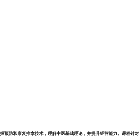
握预防和康复推拿技术，理解中医基础理论，并提升经营能力。课程针对