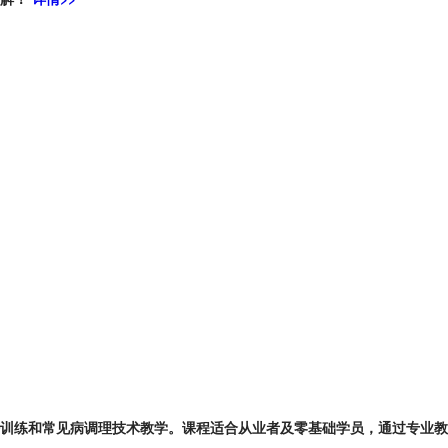
训练和常见病调理技术教学。课程适合从业者及零基础学员，通过专业教