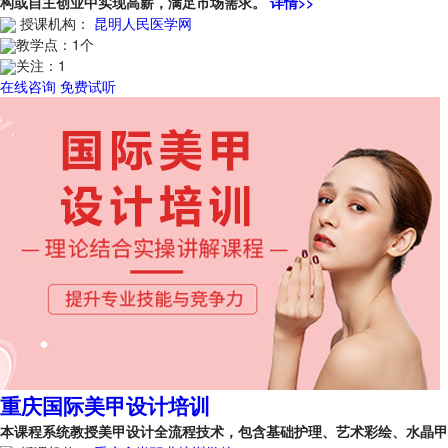
构或自主创业中实现高薪，满足市场需求。
详情>>
授课机构：
昆明人民医学网
教学点：
1个
关注：
1
在线咨询
免费试听
重庆国际美甲设计培训
本课程系统教授美甲设计全流程技术，包含基础护理、艺术彩绘、水晶