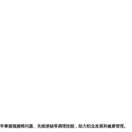
学掌握颈腰椎问题、失眠便秘等调理技能，助力职业发展和健康管理。