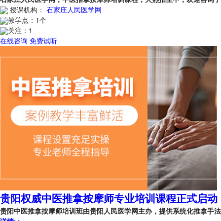
授课机构：
石家庄人民医学网
教学点：
1个
关注：
1
在线咨询
免费试听
贵阳权威中医推拿按摩师专业培训课程正式启动
贵阳中医推拿按摩师培训班由贵阳人民医学网主办，提供系统化推拿手法
详情>>