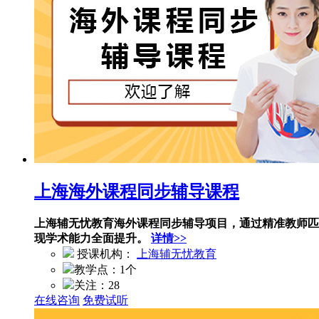
上海海外课程同步辅导课程
上海辅无忧教育海外课程同步辅导项目，通过精准教师匹
现学术能力全面提升。
详情>>
授课机构：
上海辅无忧教育
教学点：
1个
关注：
28
在线咨询
免费试听