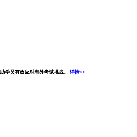
帮助学员有效应对海外考试挑战。
详情>>