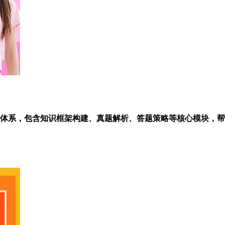
学体系，包含知识框架构建、真题解析、答题策略等核心模块，