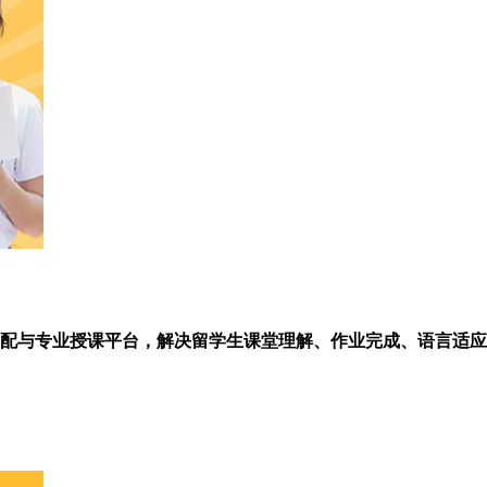
配与专业授课平台，解决留学生课堂理解、作业完成、语言适应