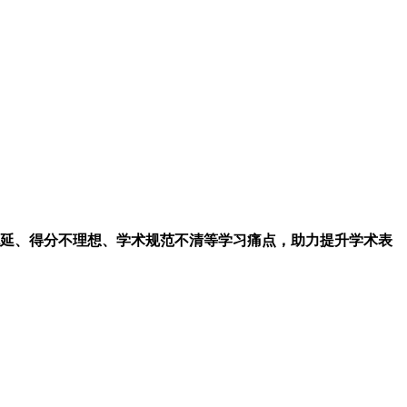
延、得分不理想、学术规范不清等学习痛点，助力提升学术表