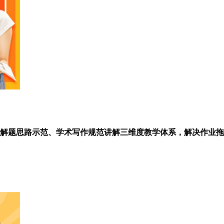
解题思路示范、学术写作规范讲解三维度教学体系，解决作业拖