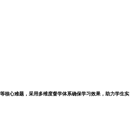
等核心难题，采用多维度督学体系确保学习效果，助力学生实