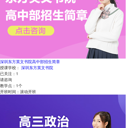
深圳东方英文书院高中部招生简章
授课学校：
深圳东方英文书院
已关注：
1
请咨询
教学点：
1
个
开班时间：
滚动开班