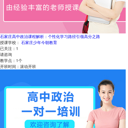
石家庄高中政治课程解析：个性化学习路径引领高分之路
授课学校：
石家庄少年今朝教育
已关注：
1
请咨询
教学点：
1
个
开班时间：
滚动开班