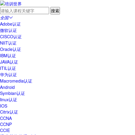
全国

Adobe认证
微软认证
CISCO认证
NIIT认证
Oracle认证
IBM认证
JAVA认证
ITIL认证
华为认证
Macromedia认证
Android
Symbian认证
linux认证
IOS
Citrix认证
CCNA
CCNP
CCIE