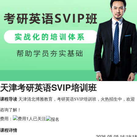
天津考研英语SVIP培训班
课程导读
天津清北博雅教育，考研英语SVIP培训班，火热招生中，欢迎
咨询了解！
费用：
1人已关注
课程详情
2026-05-05 16:19:18