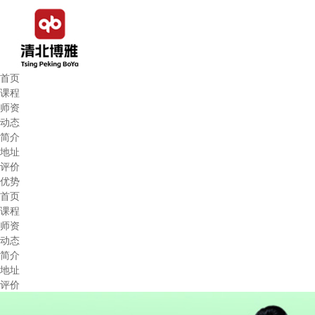
首页
课程
师资
动态
简介
地址
评价
优势
首页
课程
师资
动态
简介
地址
评价