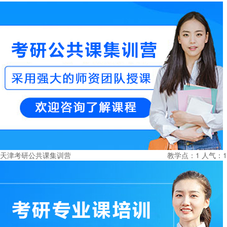
天津考研公共课集训营
教学点：1
人气：1