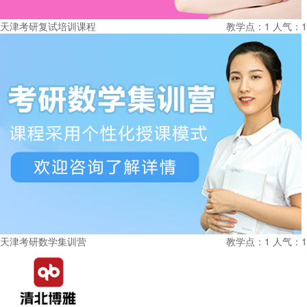
天津考研复试培训课程
教学点：1
人气：1
天津考研数学集训营
教学点：1
人气：1