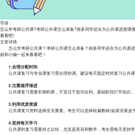
导读：
怎么学考研公共课?考研公共课怎么准备?很多同学还在为公共课进度缓慢
看看吧!
文章详情
怎么学考研公共课？考研公共课怎么准备？很多同学还在为公共课进度
就和小编一起来看看吧！
1.合理分配时间
公共课复习与专业课复习需合理协调。建议每天固定时间复习公共课
2.注重循序渐进
公共课复习需要长期积累，不宜过于急功近利。基础阶段打牢知识，
3.利用优质资源
公共课复习资料选择至关重要。考生可以选择权威教材(如英语黄皮书
4.坚持每天学习
公共课的复习需要持之以恒，尤其是英语和数学，考生需每天坚持学