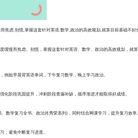
而焦虑.别慌,掌握这套针对英语,数学,政治的高效规划,就算目前基础不
缓慢而焦虑。别慌，掌握这套针对英语、数学、政治的高效规划，就算
，例如早晨背英语单词，下午复习数学，晚上学习政治。
强化阶段巩固提升，冲刺阶段查漏补缺，循序渐进才能取得好成绩。
、数学复习全书、政治肖秀荣系列)，同时结合网课学习，提升复习效率
习，避免中断复习进度。