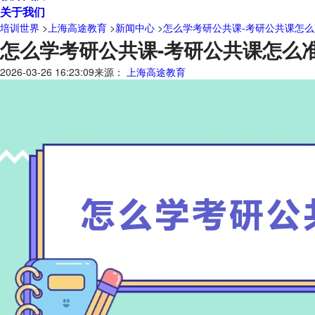
关于我们
培训世界
>
上海高途教育
>
新闻中心
>
怎么学考研公共课-考研公共课怎么
怎么学考研公共课-考研公共课怎么
2026-03-26 16:23:09
来源：
上海高途教育