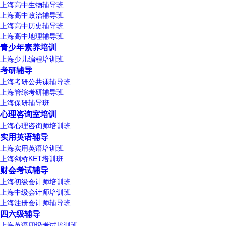
上海高中生物辅导班
上海高中政治辅导班
上海高中历史辅导班
上海高中地理辅导班
青少年素养培训
上海少儿编程培训班
考研辅导
上海考研公共课辅导班
上海管综考研辅导班
上海保研辅导班
心理咨询室培训
上海心理咨询师培训班
实用英语辅导
上海实用英语培训班
上海剑桥KET培训班
财会考试辅导
上海初级会计师培训班
上海中级会计师培训班
上海注册会计师辅导班
四六级辅导
上海英语四级考试培训班