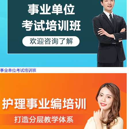
事业单位考试培训班