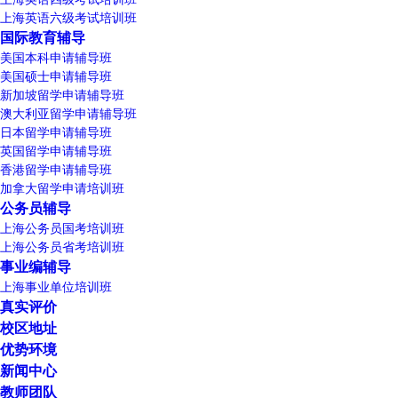
上海英语六级考试培训班
国际教育辅导
美国本科申请辅导班
美国硕士申请辅导班
新加坡留学申请辅导班
澳大利亚留学申请辅导班
日本留学申请辅导班
英国留学申请辅导班
香港留学申请辅导班
加拿大留学申请培训班
公务员辅导
上海公务员国考培训班
上海公务员省考培训班
事业编辅导
上海事业单位培训班
真实评价
校区地址
优势环境
新闻中心
教师团队