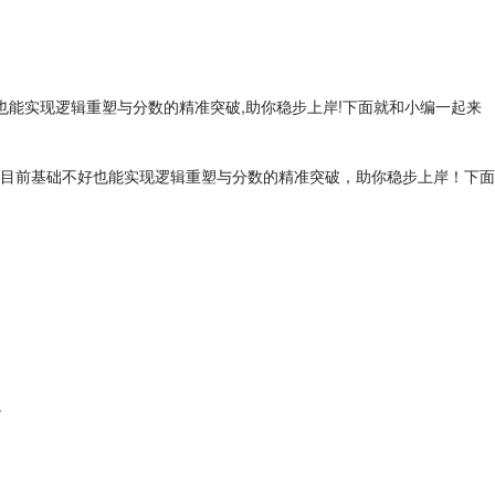
好也能实现逻辑重塑与分数的精准突破,助你稳步上岸!下面就和小编一起来
目前基础不好也能实现逻辑重塑与分数的精准突破，助你稳步上岸！下面
。