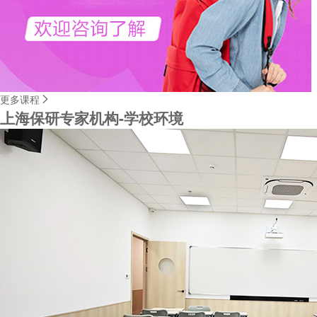
更多课程
上海保研专家机构-学校环境