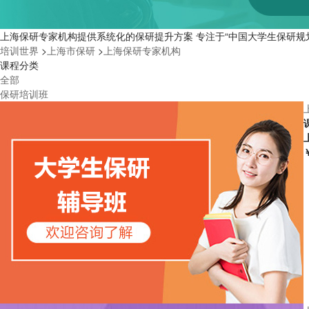
上海保研专家机构提供系统化的保研提升方案 专注于“中国大学生保研规
培训世界
>
上海市保研
>
上海保研专家机构
课程分类
全部
保研培训班