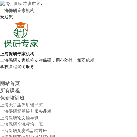
培训世界
>
上海保研专家机构
欢迎您！
上海保研专家机构
上海保研专家机构专注保研，用心陪伴，相互成就
学校课程咨询服务:
网站首页
所有课程
保研培训班
上海大学生保研辅导班
上海保研背景提升服务课程
上海保研论文辅导班
上海保研全流程培训班
上海保研竞赛精品辅导班
上海保研英语能力提升培训班