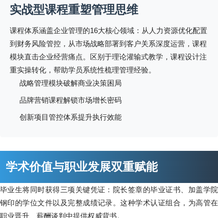
实战型课程重塑管理思维
课程体系涵盖企业管理的16大核心领域：从人力资源优化配置
到财务风险管控，从市场战略部署到客户关系深度运营，课程
模块直击企业经营痛点。区别于理论灌输式教学，课程设计注
重实操转化，帮助学员系统性梳理管理经验。
战略管理模块破解商业决策困局
品牌营销课程解锁市场增长密码
创新项目管控体系提升执行效能
学术价值与职业发展双重赋能
毕业生将同时获得三项关键凭证：院长签章的毕业证书、加盖学院
钢印的学位文件以及完整成绩记录。这种学术认证组合，为高管在
职业晋升、薪酬谈判中提供权威背书。