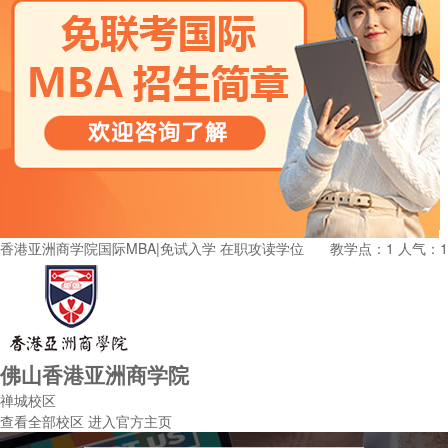
香港亚洲商学院国际MBA|免试入学 在职攻读学位
教学点：1
人气：1
佛山香港亚洲商学院
禅城校区
查看全部校区
进入官方主页