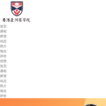
首页
课程
师资
动态
简介
地址
评价
优势
首页
课程
师资
动态
简介
地址
评价