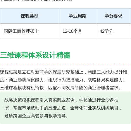
课程类型
学业周期
学分要求
国际工商管理硕士
12-18个月
42学分
三维课程体系设计精髓
课程框架建立在对新商学的深度研究基础上，构建三大能力提升维
度：商业趋势洞察能力、组织行为把控能力、战略格局构建能力。
三维课程模块有机衔接，匹配不同发展阶段的商业管理者需求。
战略决策模拟课程引入真实商业案例，学员通过行业沙盘推
演，掌握市场波动中的应变之道。全球化商业实战训练项目，
邀请跨国企业高管参与教学指导。