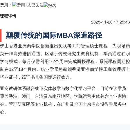
费用：
1人已关注
课程详情
2025-11-20 17:25:46
颠覆传统的国际MBA深造路径
佛山香港亚洲商学院创新推出免联考工商管理硕士课程，为职场精
英开辟高效进阶通道。区别于传统研究生教育机制，学员通过在职
学习模式，每月仅需利用1-2个周末完成面授课程，系统课程周期控
制在12至18个月内。结业学员将获颁香港亚洲商学院工商管理硕士
毕业证书，该证书具备国际通行效力。
亚商教研体系融合线下实体教学与数字化学习平台，目前在读学员
覆盖香港、澳门、台湾及东南亚地区。学院运营主体包含企业家协
会、管理研究院等专业机构，在广州及全国十余省市设教学服务中
心。