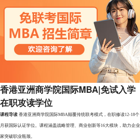
香港亚洲商学院国际MBA|免试入学
在职攻读学位
课程导读
香港亚洲商学院国际MBA颠覆传统联考模式，在职修读12-18个
月获国际认证学位。课程涵盖战略管理、商业创新等16大模块，助力企业
家突破职业瓶颈。