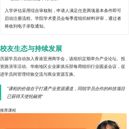
入学评估采用综合审核制，申请人满足任意两项基本条件即可
启动注册流程。学院学术委员会每季度组织材料评审，通过者
将收到电子录取通知。
校友生态与持续发展
历届学员自动加入香港亚洲商学会，该组织定期举办产业论坛、投
资路演等活动。华南地区企业家俱乐部每周组织行业圆桌会议，促
进学员间管理经验交流与商业资源互换。
"课程的价值在于打通产业资源通道，同组学员合作的科技项目
已获得天使轮融资"
推荐课程