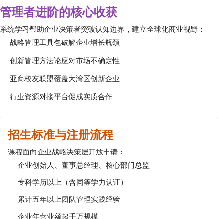
管理者进阶的核心收获
系统学习帮助企业决策者突破认知边界，建立全球化商业视野：
战略管理工具包破解企业增长瓶颈
创新管理方法论应对市场不确定性
亚商校友联盟覆盖大湾区创新企业
行业资源对接平台促成实质合作
招生标准与注册流程
课程面向企业战略决策层开放申请：
企业创始人、董事总经理、核心部门总监
专科学历以上（含同等学力认证）
累计五年以上团队管理实践经验
企业年营业额超千万规模